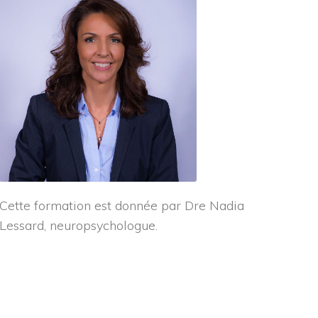
Cette formation est donnée par Dre Nadia
Lessard, neuropsychologue.